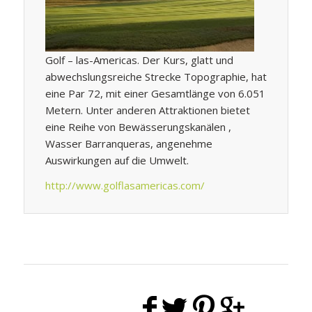
Golf – las-Americas. Der Kurs, glatt und
abwechslungsreiche Strecke Topographie, hat
eine Par 72, mit einer Gesamtlänge von 6.051
Metern. Unter anderen Attraktionen bietet
eine Reihe von Bewässerungskanälen ,
Wasser Barranqueras, angenehme
Auswirkungen auf die Umwelt.
http://www.golflasamericas.com/