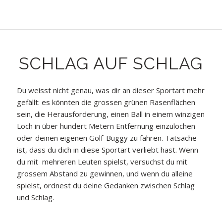
SCHLAG AUF SCHLAG
Du weisst nicht genau, was dir an dieser Sportart mehr
gefällt: es könnten die grossen grünen Rasenflächen
sein, die Herausforderung, einen Ball in einem winzigen
Loch in über hundert Metern Entfernung einzulochen
oder deinen eigenen Golf-Buggy zu fahren. Tatsache
ist, dass du dich in diese Sportart verliebt hast. Wenn
du mit mehreren Leuten spielst, versuchst du mit
grossem Abstand zu gewinnen, und wenn du alleine
spielst, ordnest du deine Gedanken zwischen Schlag
und Schlag.