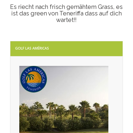
Es riecht nach frisch gemähtem Grass, es
ist das green von Teneriffa dass auf dich
wartet!!
GOLF LAS AMÉRICAS