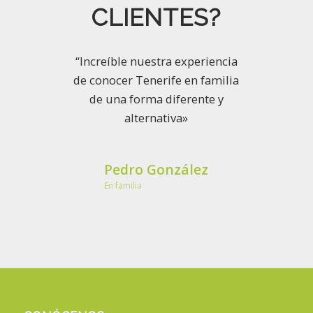
CLIENTES?
“Increíble nuestra experiencia
de conocer Tenerife en familia
de una forma diferente y
alternativa»
Pedro González
En familia