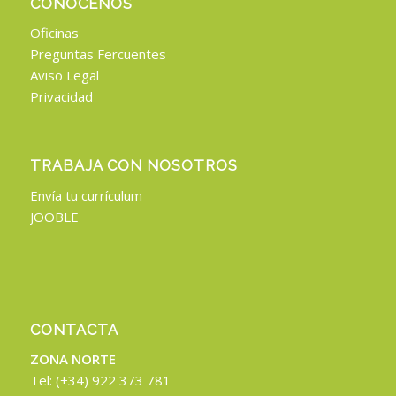
CONÓCENOS
Oficinas
Preguntas Fercuentes
Aviso Legal
Privacidad
TRABAJA CON NOSOTROS
Envía tu currículum
JOOBLE
CONTACTA
ZONA NORTE
Tel: (+34) 922 373 781