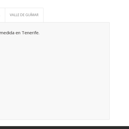
A
VALLE DE GUÍMAR
medida en Tenerife.