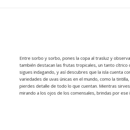
Entre sorbo y sorbo, pones la copa al trasluz y observas 
también destacan las frutas tropicales, un tanto cítrico
sigues indagando, y así descubres que la isla cuenta co
variedades de uvas únicas en el mundo, como la tintilla,
pierdes detalle de todo lo que cuentan. Mientras sirves
mirando a los ojos de los comensales, brindas por ese 