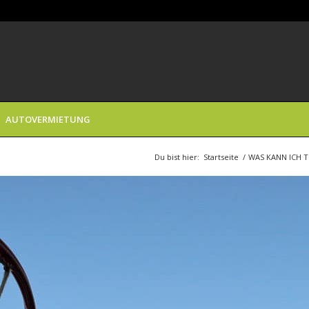
AUTOVERMIETUNG
Du bist hier:
Startseite
/
WAS KANN ICH 