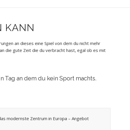
N KANN
rungen an dieses eine Spiel von dem du nicht mehr
n die gute Zeit die du verbracht hast, egal ob es mit
in Tag an dem du kein Sport machts.
– das modernste Zentrum in Europa – Angebot