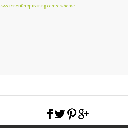
/www.tenerifetoptraining.com/es/home