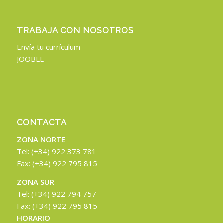
TRABAJA CON NOSOTROS
Envía tu currículum
JOOBLE
CONTACTA
ZONA NORTE
Tel: (+34) 922 373 781
Fax: (+34) 922 795 815
ZONA SUR
Tel: (+34) 922 794 757
Fax: (+34) 922 795 815
HORARIO