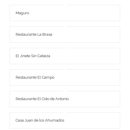
Maguro
Restaurante La Brasa
El Jinete Sin Cabeza
Restaurante El Campo
Restaurante El Coto de Antonio
Casa Juan de los Ahumados