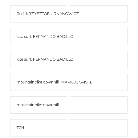
Golf. KRZYSZTOF URNANOWICZ
kite surf. FERNANDO BADILLO
kite surf. FERNANDO BADILLO
mountainbike downhill. MARKUS SPISKE
mountainbike downhill
TCH