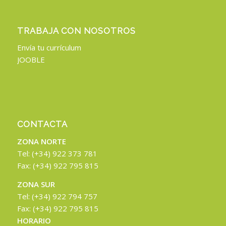
TRABAJA CON NOSOTROS
Envía tu currículum
JOOBLE
CONTACTA
ZONA NORTE
Tel: (+34) 922 373 781
Fax: (+34) 922 795 815
ZONA SUR
Tel: (+34) 922 794 757
Fax: (+34) 922 795 815
HORARIO