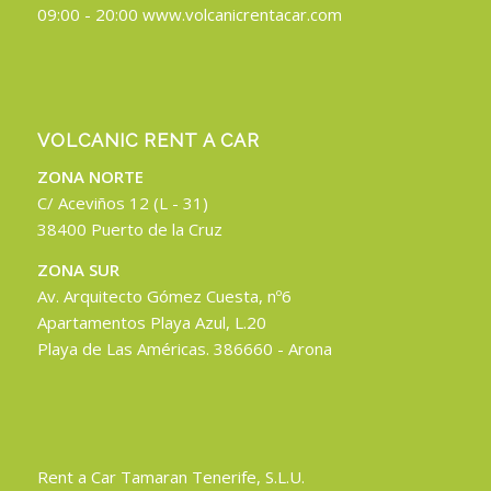
09:00 - 20:00 www.volcanicrentacar.com
VOLCANIC RENT A CAR
ZONA NORTE
C/ Aceviños 12 (L - 31)
38400 Puerto de la Cruz
ZONA SUR
Av. Arquitecto Gómez Cuesta, nº6
Apartamentos Playa Azul, L.20
Playa de Las Américas. 386660 - Arona
Rent a Car Tamaran Tenerife, S.L.U.